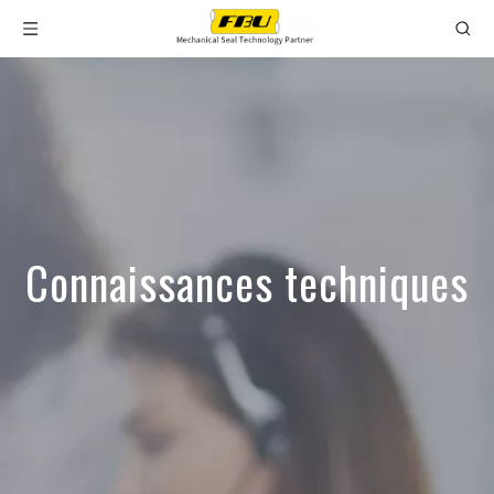
Connaissances techniques