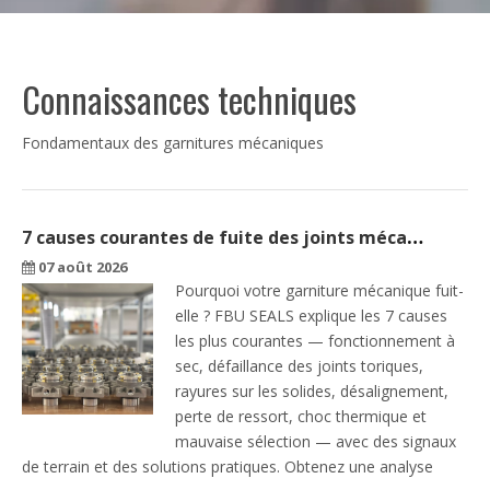
Connaissances techniques
Fondamentaux des garnitures mécaniques
7 causes courantes de fuite des joints mécaniques (et comment y remédier) | JOINTS FBU
07 août 2026
Pourquoi votre garniture mécanique fuit-
elle ? FBU SEALS explique les 7 causes
les plus courantes — fonctionnement à
sec, défaillance des joints toriques,
rayures sur les solides, désalignement,
perte de ressort, choc thermique et
mauvaise sélection — avec des signaux
de terrain et des solutions pratiques. Obtenez une analyse